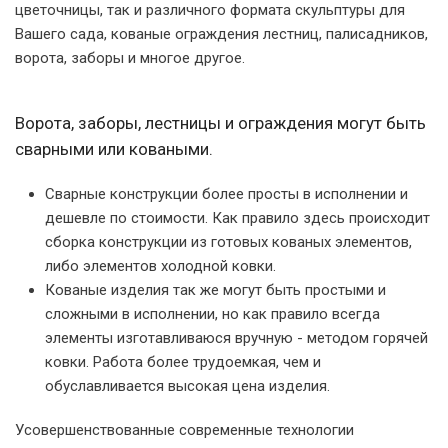
цветочницы, так и различного формата скульптуры для
Вашего сада, кованые ограждения лестниц, палисадников,
ворота, заборы и многое другое.
Ворота, заборы, лестницы и ограждения могут быть
сварными или коваными.
Сварные конструкции более просты в исполнении и
дешевле по стоимости. Как правило здесь происходит
сборка конструкции из готовых кованых элементов,
либо элементов холодной ковки.
Кованые изделия так же могут быть простыми и
сложными в исполнении, но как правило всегда
элементы изготавливаюся вручную - методом горячей
ковки. Работа более трудоемкая, чем и
обуславливается высокая цена изделия.
Усовершенствованные современные технологии