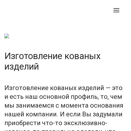
Изготовление кованых
изделий
Изготовление кованых изделий — это
и есть наш основной профиль, то, чем
мы занимаемся с момента основания
нашей компании. И если Вы задумали
приобрести что-то эксклюзивно-