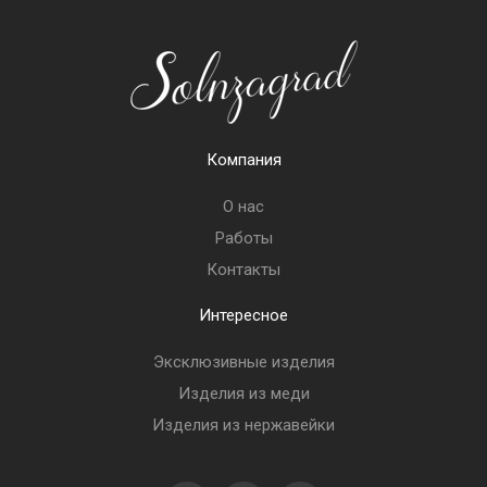
Компания
О нас
Работы
Контакты
Интересное
Эксклюзивные изделия
Изделия из меди
Изделия из нержавейки