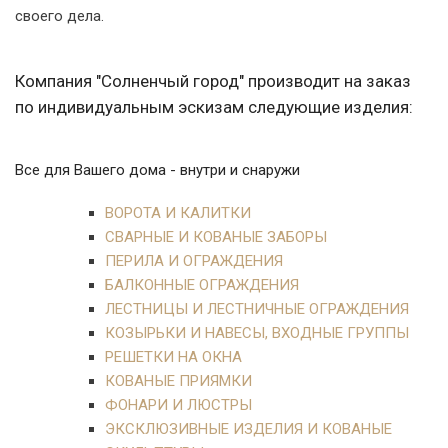
своего дела.
Компания "Солненчый город" производит на заказ
по индивидуальным эскизам следующие изделия:
Все для Вашего дома - внутри и снаружи
ВОРОТА И КАЛИТКИ
СВАРНЫЕ И КОВАНЫЕ ЗАБОРЫ
ПЕРИЛА И ОГРАЖДЕНИЯ
БАЛКОННЫЕ ОГРАЖДЕНИЯ
ЛЕСТНИЦЫ И ЛЕСТНИЧНЫЕ ОГРАЖДЕНИЯ
КОЗЫРЬКИ И НАВЕСЫ, ВХОДНЫЕ ГРУППЫ
РЕШЕТКИ НА ОКНА
КОВАНЫЕ ПРИЯМКИ
ФОНАРИ И ЛЮСТРЫ
ЭКСКЛЮЗИВНЫЕ ИЗДЕЛИЯ И КОВАНЫЕ