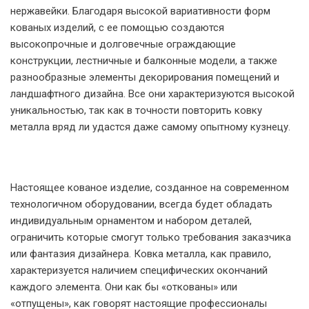
нержавейки. Благодаря высокой вариативности форм
кованых изделий, с ее помощью создаются
высокопрочные и долговечные ограждающие
конструкции, лестничные и балконные модели, а также
разнообразные элементы декорирования помещений и
ландшафтного дизайна. Все они характеризуются высокой
уникальностью, так как в точности повторить ковку
металла вряд ли удастся даже самому опытному кузнецу.
Настоящее кованое изделие, созданное на современном
технологичном оборудовании, всегда будет обладать
индивидуальным орнаментом и набором деталей,
ограничить которые смогут только требования заказчика
или фантазия дизайнера. Ковка металла, как правило,
характеризуется наличием специфических окончаний
каждого элемента. Они как бы «откованы» или
«отпущены», как говорят настоящие профессионалы