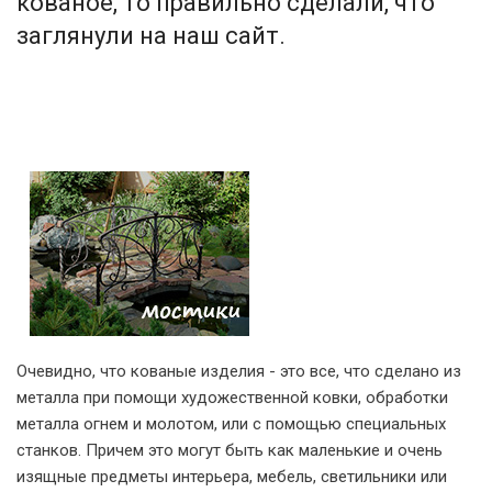
кованое, то правильно сделали, что
заглянули на наш сайт.
Очевидно, что кованые изделия - это все, что сделано из
металла при помощи художественной ковки, обработки
металла огнем и молотом, или с помощью специальных
станков. Причем это могут быть как маленькие и очень
изящные предметы интерьера, мебель, светильники или