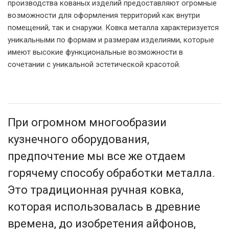
производства кованых изделий предоставляют огромные
возможности для оформления территорий как внутри
помещений, так и снаружи. Ковка металла характеризуется
уникальными по формам и размерам изделиями, которые
имеют высокие функциональные возможности в
сочетании с уникальной эстетической красотой.
При огромном многообразии
кузнечного оборудования,
предпочтение мы все же отдаем
горячему способу обработки металла.
Это традиционная ручная ковка,
которая использовалась в древние
времена, до изобретения айфонов,