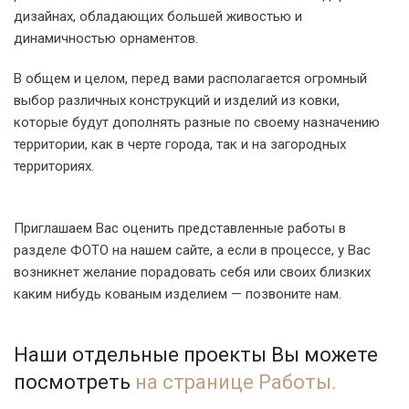
дизайнах, обладающих большей живостью и
динамичностью орнаментов.
В общем и целом, перед вами располагается огромный
выбор различных конструкций и изделий из ковки,
которые будут дополнять разные по своему назначению
территории, как в черте города, так и на загородных
территориях.
Приглашаем Вас оценить представленные работы в
разделе ФОТО на нашем сайте, а если в процессе, у Вас
возникнет желание порадовать себя или своих близких
каким нибудь кованым изделием — позвоните нам.
Наши отдельные проекты Вы можете
посмотреть
на странице Работы.