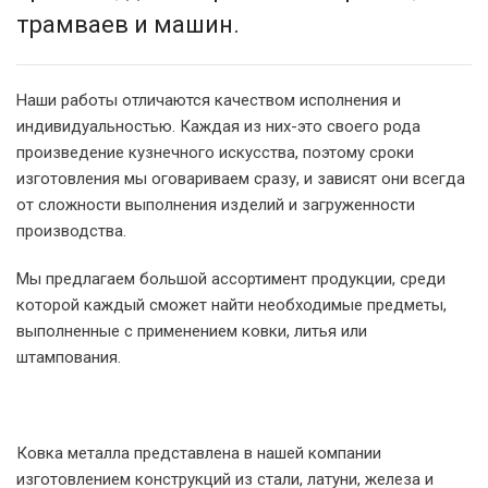
трамваев и машин.
Наши работы отличаются качеством исполнения и
индивидуальностью. Каждая из них-это своего рода
произведение кузнечного искусства, поэтому сроки
изготовления мы оговариваем сразу, и зависят они всегда
от сложности выполнения изделий и загруженности
производства.
Мы предлагаем большой ассортимент продукции, среди
которой каждый сможет найти необходимые предметы,
выполненные с применением ковки, литья или
штампования.
Ковка металла представлена в нашей компании
изготовлением конструкций из стали, латуни, железа и