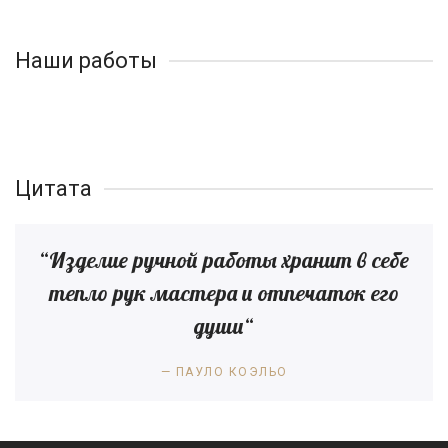
Наши работы
Цитата
“Изделие ручной работы хранит в себе
тепло рук мастера и отпечаток его
души“
ПАУЛО КОЭЛЬО