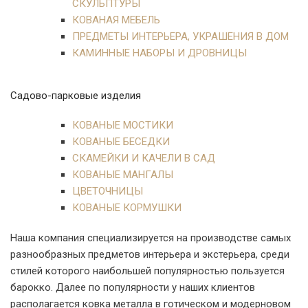
СКУЛЬПТУРЫ
КОВАНАЯ МЕБЕЛЬ
ПРЕДМЕТЫ ИНТЕРЬЕРА, УКРАШЕНИЯ В ДОМ
КАМИННЫЕ НАБОРЫ И ДРОВНИЦЫ
Садово-парковые изделия
КОВАНЫЕ МОСТИКИ
КОВАНЫЕ БЕСЕДКИ
СКАМЕЙКИ И КАЧЕЛИ В САД
КОВАНЫЕ МАНГАЛЫ
ЦВЕТОЧНИЦЫ
КОВАНЫЕ КОРМУШКИ
Наша компания специализируется на производстве самых
разнообразных предметов интерьера и экстерьера, среди
стилей которого наибольшей популярностью пользуется
барокко. Далее по популярности у наших клиентов
располагается ковка металла в готическом и модерновом