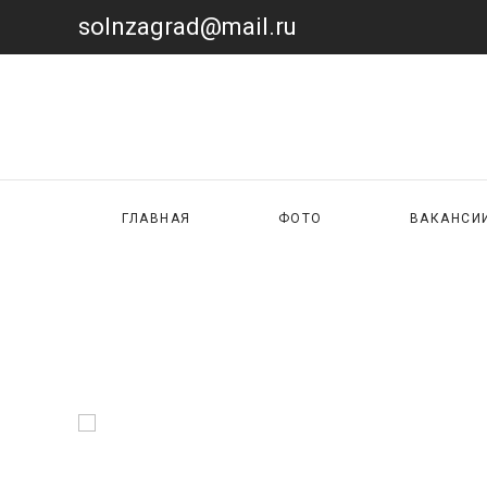
solnzagrad@mail.ru
ГЛАВНАЯ
ФОТО
ВАКАНСИ