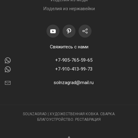
Изделия из нержавейки
Свяжитесь с нами
+7-905-765-59-65
+7-910-413-99-73
solnzagrad@mail.ru
SOLNZAGRAD | ХУДОЖЕСТВЕННАЯ КОВКА. СВАРКА.
БЛАГОУСТРОЙСТВО. РЕСТАВРАЦИЯ