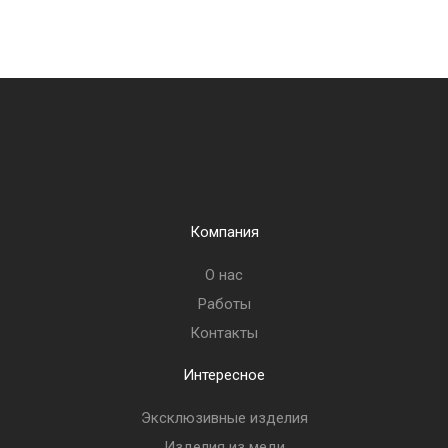
Компания
О нас
Работы
Контакты
Интересное
Эксклюзивные изделия
Изделия из меди